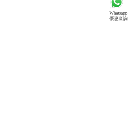
Whatsapp
優惠查詢