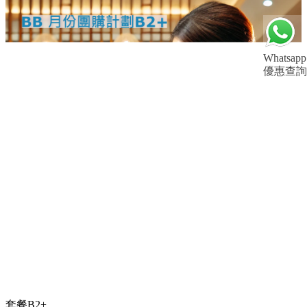
Whatsapp
優惠查詢
套餐B2+