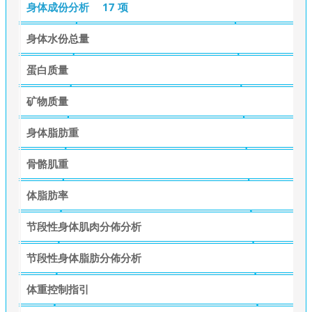
身体成份分析
17 项
身体水份总量
蛋白质量
矿物质量
身体脂肪重
骨骼肌重
体脂肪率
节段性身体肌肉分佈分析
节段性身体脂肪分佈分析
体重控制指引