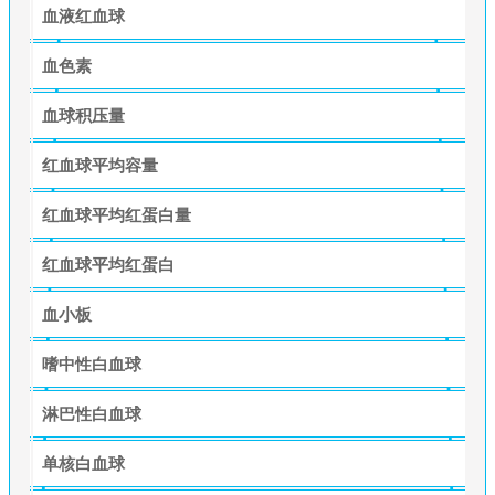
血液红血球
血色素
血球积压量
红血球平均容量
红血球平均红蛋白量
红血球平均红蛋白
血小板
嗜中性白血球
淋巴性白血球
单核白血球