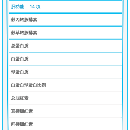
肝功能
14 项
穀丙转胺酵素
穀草转胺酵素
总蛋白质
白蛋白质
球蛋白质
白蛋白球蛋白比例
总胆红素
直接胆红素
间接胆红素