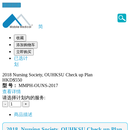
健康錦囊
简
收藏
添加购物车
立即购买
已选计
划
2018 Nursing Society, OUHKSU Check up Plan
HKD$550
型 号：
MMPH-OUNS-2017
查看详情
请选择计划内的服务:
商品描述
2018 Nursing Society, OUHKSU Check up Plan