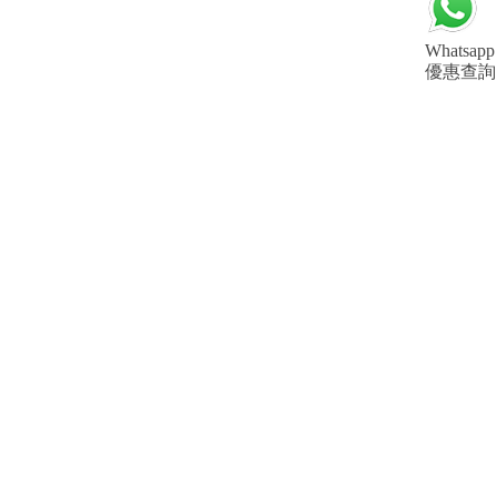
Whatsapp
優惠查詢