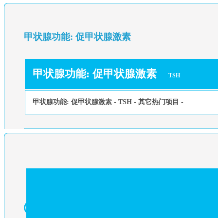
甲状腺功能: 促甲状腺激素
甲状腺功能: 促甲状腺激素
TSH
甲状腺功能: 促甲状腺激素 - TSH - 其它热门项目 -