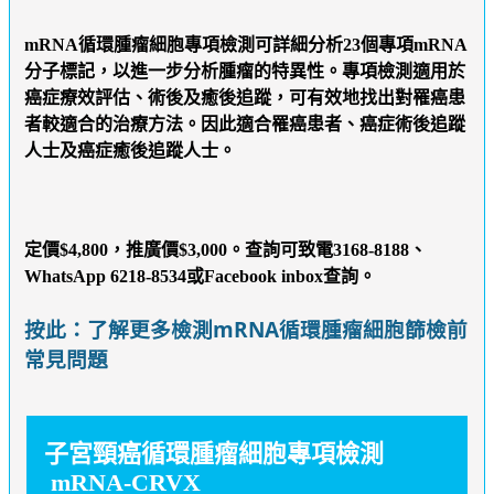
mRNA循環腫瘤細胞專項檢測可詳細分析23個專項mRNA
分子標記，以進一步分析腫瘤的特異性。專項檢測適用於
癌症療效評估、術後及癒後追蹤，可有效地找出對罹癌患
者較適合的治療方法。因此適合罹癌患者、癌症術後追蹤
人士及癌症癒後追蹤人士。
定價$4,800，
推廣價$3,000
。查詢可致電3168-8188、
WhatsApp 6218-8534或Facebook inbox查詢。
按此：了解更多檢測mRNA循環腫瘤細胞篩檢前
常見問題
子宮頸癌循環腫瘤細胞專項檢測
mRNA-CRVX