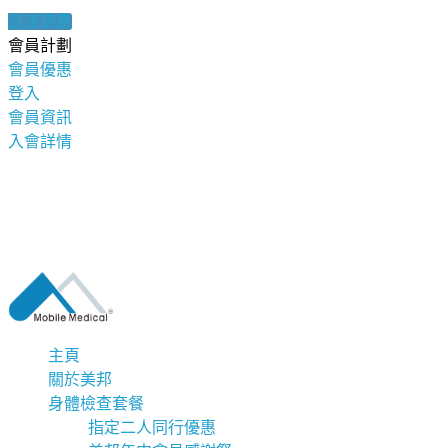
健康錦囊
會員計劃
會員優惠
登入
會員資訊
入會詳情
主頁
關於美邦
身體檢查套餐
指定二人同行優惠