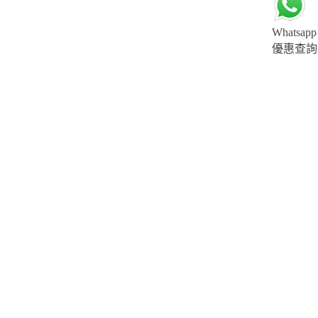
Whatsapp
優惠查詢