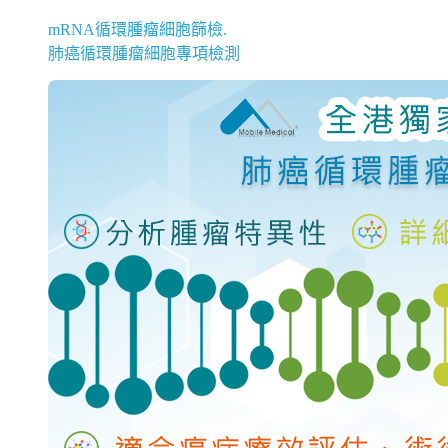
mRNA循環腫瘤細胞篩檢.
肺癌循環腫瘤細胞專項檢測