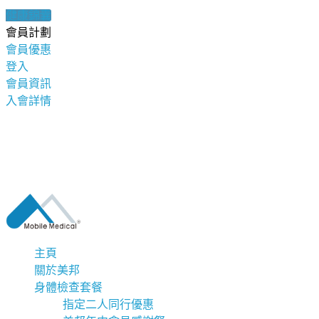
健康錦囊
會員計劃
會員優惠
登入
會員資訊
入會詳情
主頁
關於美邦
身體檢查套餐
指定二人同行優惠