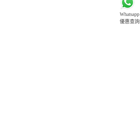
Whatsapp
優惠查詢