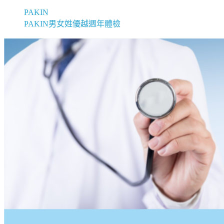
PAKIN
PAKIN男女姓優越週年體檢