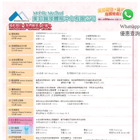
Whatsapp
優惠查詢