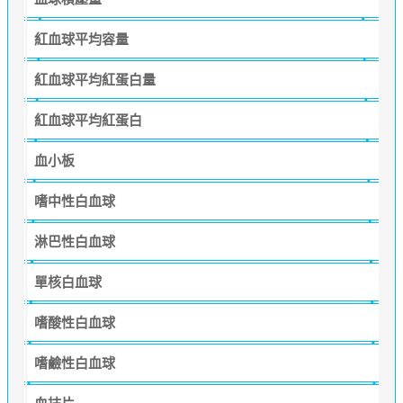
紅血球平均容量
紅血球平均紅蛋白量
紅血球平均紅蛋白
血小板
嗜中性白血球
淋巴性白血球
單核白血球
嗜酸性白血球
嗜鹼性白血球