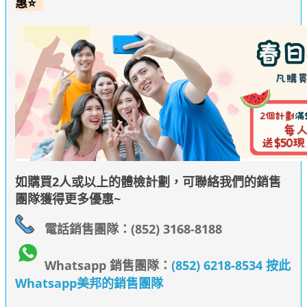
惠⭐
如購買2人或以上的體檢計劃，可聯絡我們的銷售
團隊獲得更多優惠~
電話銷售團隊：(852) 3168-8188
Whatsapp 銷售團隊：
(852) 6218-8534 按此
Whatsapp美邦的銷售團隊