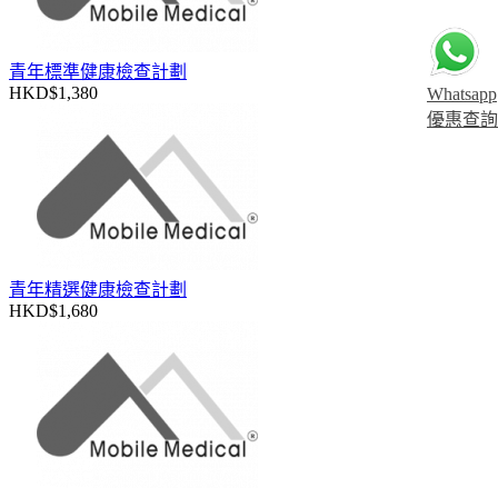
青年標準健康檢查計劃
HKD$1,380
Whatsapp
優惠查詢
青年精選健康檢查計劃
HKD$1,680