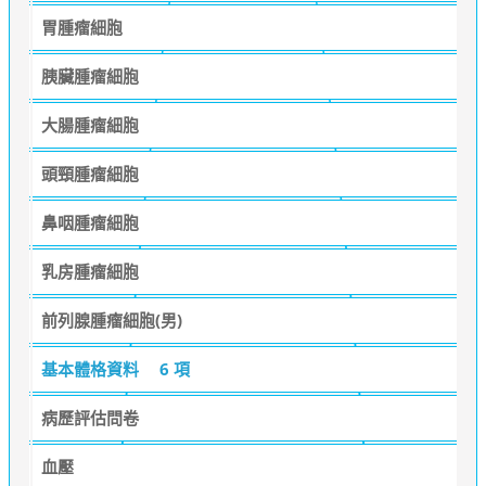
胃腫瘤細胞
胰臟腫瘤細胞
大腸腫瘤細胞
頭頸腫瘤細胞
鼻咽腫瘤細胞
乳房腫瘤細胞
前列腺腫瘤細胞(男)
基本體格資料
6 項
病歷評估問卷
血壓