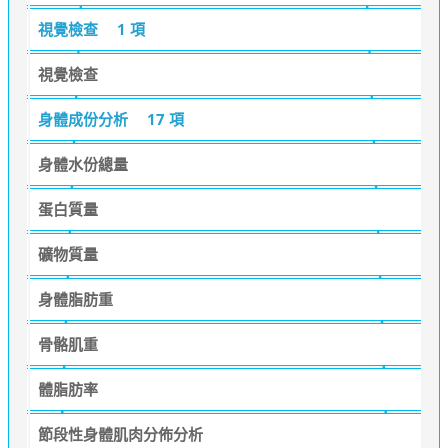
視覺檢查
1 項
視覺檢查
身體成份分析
17 項
身體水份總量
蛋白質量
礦物質量
身體脂肪重
骨骼肌重
體脂肪率
節段性身體肌肉分佈分析