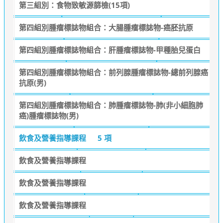
第三組別：食物致敏源篩檢(15項)
第四組別腫瘤標誌物組合：大腸腫瘤標誌物-癌胚抗原
第四組別腫瘤標誌物組合：肝腫瘤標誌物-甲種胎兒蛋白
第四組別腫瘤標誌物組合：前列腺腫瘤標誌物-總前列腺癌
抗原(男)
第四組別腫瘤標誌物組合：肺腫瘤標誌物-肺(非小細胞肺
癌)腫瘤標誌物(男)
飲食及營養指導課程
5 項
飲食及營養指導課程
飲食及營養指導課程
飲食及營養指導課程