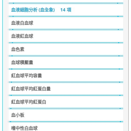
血液細胞分析 (血全象)
14 項
血液白血球
血液紅血球
血色素
血球積壓量
紅血球平均容量
紅血球平均紅蛋白量
紅血球平均紅蛋白
血小板
嗜中性白血球