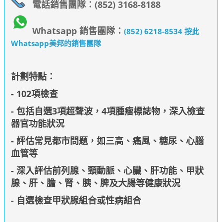
電話銷售團隊：(852) 3168-8188
Whatsapp 銷售團隊：
(852) 6218-8534 按此
Whatsapp美邦的銷售團隊
計劃特點：
- 102項檢查
- 包括自選3項超聲波，4項腫瘤標誌物，深入檢查
器官功能狀況
- 評估常見都市問題，如三高、痛風、糖尿、心腦
血管等
- 深入評估前列腺、頸動脈、心臟、肝功能、甲狀
腺、肝、膽、腎、胰、脾及大腸等健康狀況
- 自選檢查甲狀腺組合或性病組合