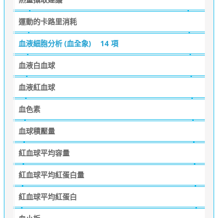
運動的卡路里消耗
血液細胞分析 (血全象)
14 項
血液白血球
血液紅血球
血色素
血球積壓量
紅血球平均容量
紅血球平均紅蛋白量
紅血球平均紅蛋白