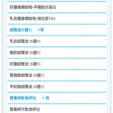
肝腫瘤標誌物-甲種胎兒蛋白
乳房腫瘤標誌物-癌抗原153
超聲波(5選1)
1項
乳房超聲波 (5選1)
盤腔超聲波 (5選1)
肝膽超聲波 (5選1)
腎胰脾超聲波 (5選1)
甲狀腺超聲波 (5選1)
營養師飲食評估
1 項
營養師作飲食評估