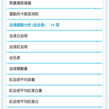
熱量攝取建議
運動的卡路里消耗
血液細胞分析 (血全象)
14 項
血液白血球
血液紅血球
血色素
血球積壓量
紅血球平均容量
紅血球平均紅蛋白量
紅血球平均紅蛋白