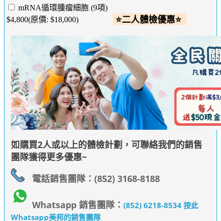
mRNA循環腫瘤細胞 (9項)
⭐二人體檢優惠⭐
$4,800(原價: $18,000)
如購買2人或以上的體檢計劃，可聯絡我們的銷售
團隊獲得更多優惠~
電話銷售團隊：(852) 3168-8188
Whatsapp 銷售團隊：
(852) 6218-8534 按此
Whatsapp美邦的銷售團隊