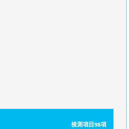
檢測項目98項