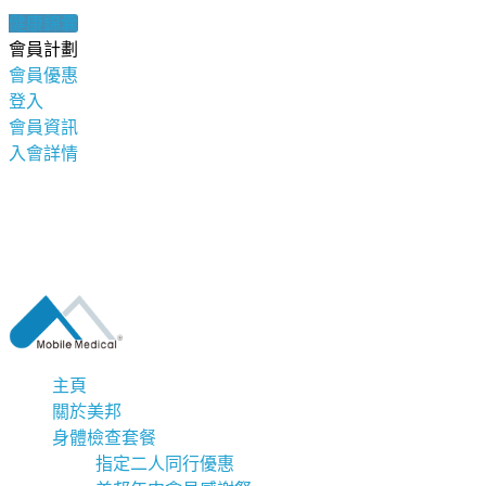
健康錦囊
會員計劃
會員優惠
登入
會員資訊
入會詳情
主頁
關於美邦
身體檢查套餐
指定二人同行優惠