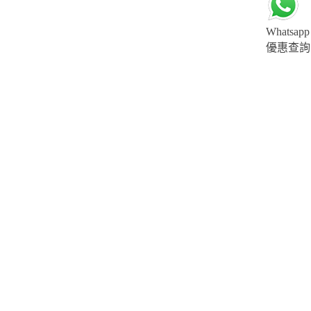
Whatsapp
優惠查詢