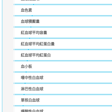
血色素
血球積壓量
紅血球平均容量
紅血球平均紅蛋白量
紅血球平均紅蛋白
血小板
嗜中性白血球
淋巴性白血球
單核白血球
嗜酸性白血球