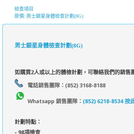
檢查項目
原價: 男士銀星身體檢查計劃(8G)
男士銀星身體檢查計劃(8G)
如購買2人或以上的體檢計劃，可聯絡我們的銷售
電話銷售團隊：(852) 3168-8188
Whatsapp 銷售團隊：
(852) 6218-853
計劃特點：
- 98項檢查