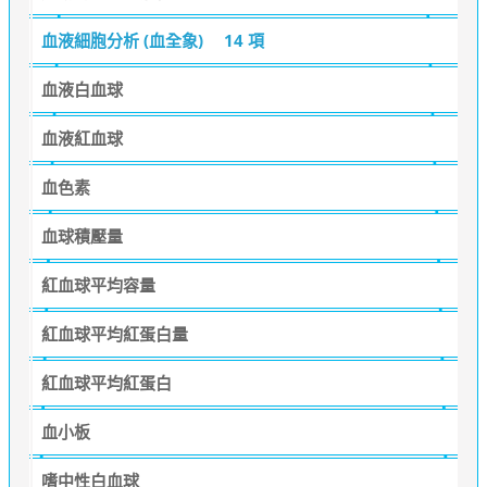
血液細胞分析 (血全象)
14 項
血液白血球
血液紅血球
血色素
血球積壓量
紅血球平均容量
紅血球平均紅蛋白量
紅血球平均紅蛋白
血小板
嗜中性白血球