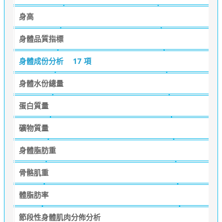
身高
身體品質指標
身體成份分析
17 項
身體水份總量
蛋白質量
礦物質量
身體脂肪重
骨骼肌重
體脂肪率
節段性身體肌肉分佈分析