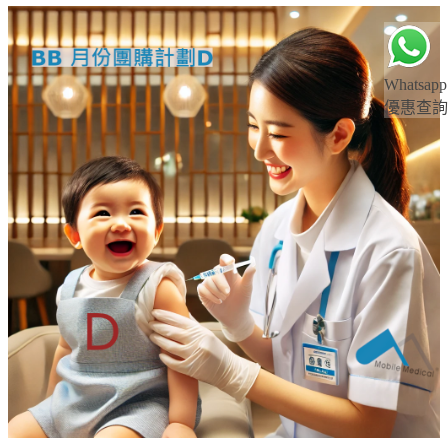
Whatsapp
優惠查詢