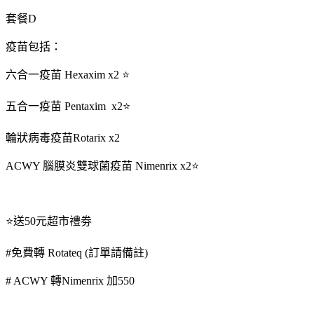
套餐D
疫苗包括：
六合一疫苗 Hexaxim x2 ⭐
五合一疫苗 Pentaxim x2⭐
輪狀病毒疫苗Rotarix x2
ACWY 腦膜炎雙球菌疫苗 Nimenrix x2⭐
⭐送50元超市禮劵
#免費轉 Rotateq (訂單請備註)
# ACWY 轉Nimenrix 加550