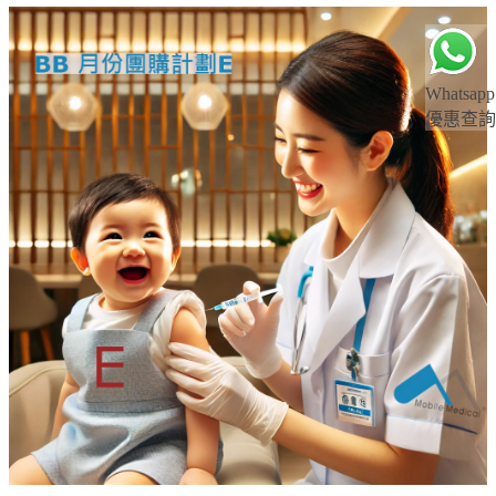
Whatsapp
優惠查詢