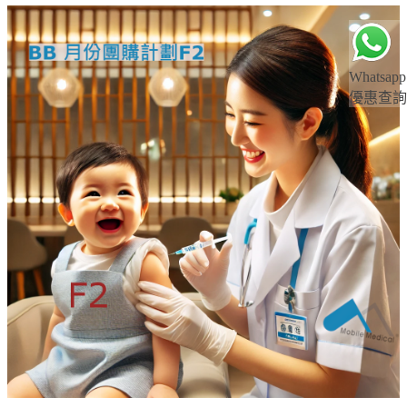
Whatsapp
優惠查詢