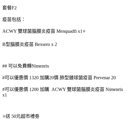
套餐F2
疫苗包括：
ACWY 雙球菌腦膜炎疫苗 Menquadfi x1⭐
B型腦膜炎疫苗 Bexsero x 2
## 可以免費轉Nimenrix
#可以優惠價 1320 加購20價 肺型鏈球菌疫苗 Prevenar 20
#可以優惠價 1200 加購 ACWY 雙球菌腦膜炎疫苗 Nimenrix
x1
⭐送 50元超市禮劵