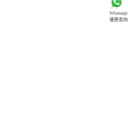
Whatsapp
優惠查詢