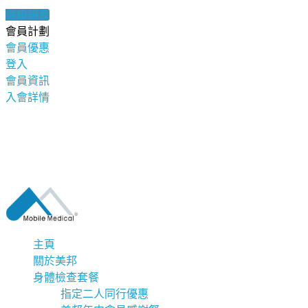
健康錦囊
會員計劃
會員優惠
登入
會員資訊
入會詳情
主頁
關於美邦
身體檢查套餐
指定二人同行優惠