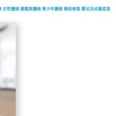
檢
女性體檢
銀髮族體檢
青少年體檢
婚前檢查
嬰兒及幼童疫苗