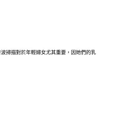
聲波掃描對於年輕婦女尤其重要，因她們的乳