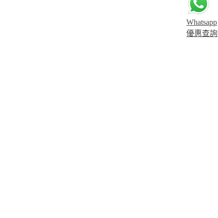
Whatsapp
優惠查詢