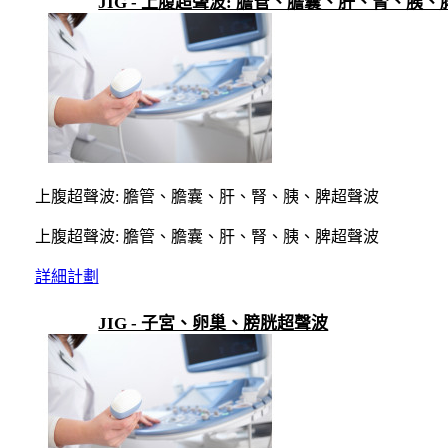
JIG - 上腹超聲波: 膽管、膽囊、肝、腎、胰
上腹超聲波: 膽管、膽囊、肝、腎、胰、脾超聲波
上腹超聲波: 膽管、膽囊、肝、腎、胰、脾超聲波
詳細計劃
JIG - 子宮、卵巢、膀胱超聲波