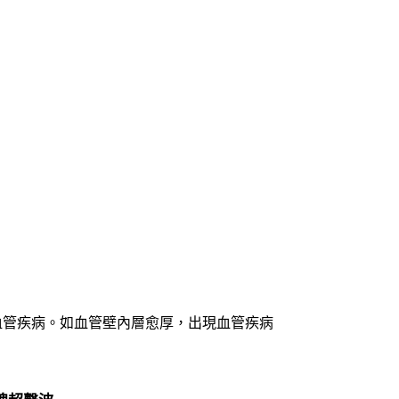
血管疾病。如血管壁內層愈厚，出現血管疾病