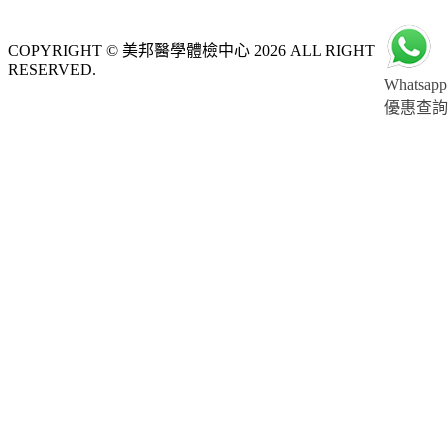
COPYRIGHT © 美邦醫學體檢中心 2026 ALL RIGHT
RESERVED.
Whatsapp
優惠查詢