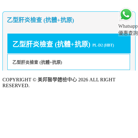
乙型肝炎檢查 (抗體+抗原)
Whatsapp
優惠查詢
乙型肝炎檢查 (抗體+抗原)
PL-D2 (HBT)
乙型肝炎檢查 (抗體+抗原)
COPYRIGHT © 美邦醫學體檢中心 2026 ALL RIGHT
RESERVED.