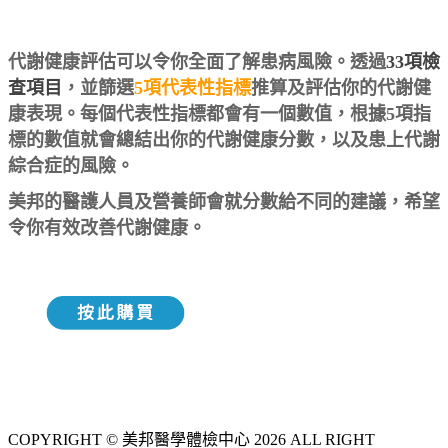
代謝健康評估可以令你全面了解患病風險。透過
33
項
檢
查項目
，並篩選
5項代表性指標
推算及評估你的代謝健
康表現。每個代表性指標都會有一個數值，根據5項指
標的數值就會總結出你的代謝健康分數，以及患上代謝
綜合症的風險。
美邦的醫護人員及營養師會就分數給不同的建議，希望
令你有效改善代謝健康。
COPYRIGHT © 美邦醫學體檢中心 2026 ALL RIGHT