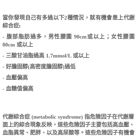
當你發現自己有多過以下2種情況，就有機會患上代謝
綜合症
:
- 腹部脂肪過多，男性腰圍 90cm或以上；女性腰圍
80cm 或以上
- 三酸甘油脂過高 1.7mmol/L 或以上
- 好膽固醇(高密度膽固醇)過低
- 血壓偏高
- 血糖值偏高
代謝綜合症 (metabolic syndrome) 指危險因子在代謝層
面上的綜合現象反映，這些危險因子主要包括高血壓、
血脂異常、肥胖、以及高尿酸等。這些危險因子有機會