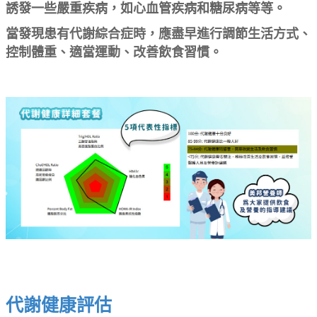
誘發一些嚴重疾病，如心血管疾病和糖尿病等等。
代謝綜合症時，應盡早進行調節生活方式、
當發現患有
控制體重、適當運動、改善飲食習慣。
代謝健康評估