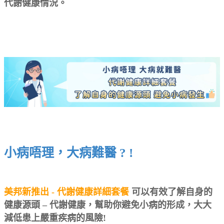
代謝健康情況。
小病唔理，大病難醫 ? !
美邦新推出 - 代謝健康詳細套餐
可以有效了解自身的
健康源頭 – 代謝健康，幫助你避免小病的形成，大大
減低患上嚴重疾病的風險!