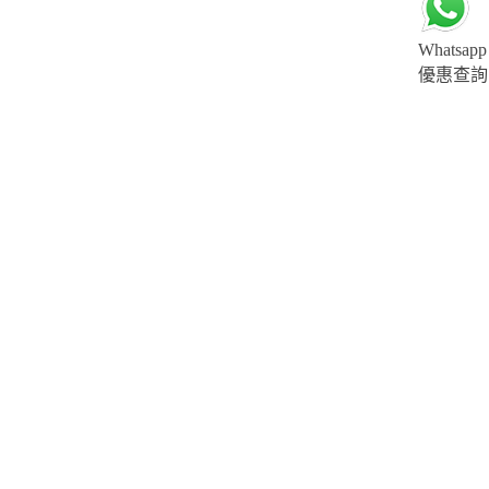
Whatsapp
優惠查詢