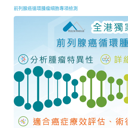
前列腺癌循環腫瘤細胞專項檢測