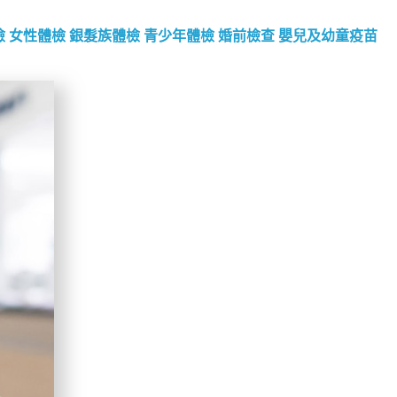
檢
女性體檢
銀髮族體檢
青少年體檢
婚前檢查
嬰兒及幼童疫苗