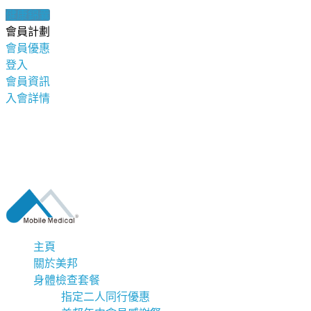
健康錦囊
會員計劃
會員優惠
登入
會員資訊
入會詳情
主頁
關於美邦
身體檢查套餐
指定二人同行優惠