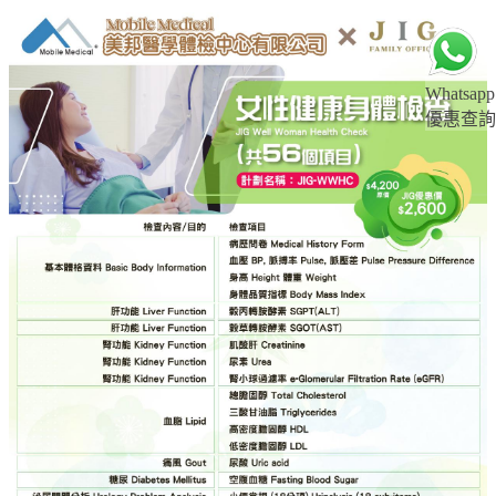
Whatsapp
優惠查詢