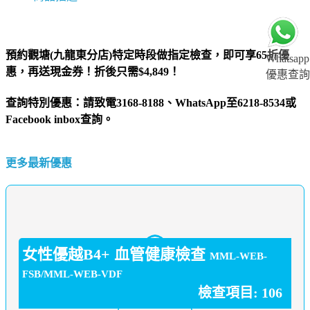
預約觀塘(九龍東分店)特定時段做指定檢查，即可享65折優
Whatsapp
惠，再送現金券！折後只需$4,849！
優惠查詢
查詢特別優惠：
請致電3168-8188、WhatsApp至6218-8534或
Facebook inbox查詢。
更多最新優惠
女性優越B4+ 血管健康檢查
MML-WEB-
FSB/MML-WEB-VDF
檢查項目: 106