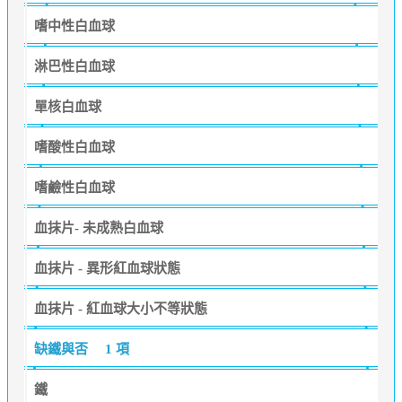
嗜中性白血球
淋巴性白血球
單核白血球
嗜酸性白血球
嗜鹼性白血球
血抹片- 未成熟白血球
血抹片 - 異形紅血球狀態
血抹片 - 紅血球大小不等狀態
缺鐵與否
1 項
鐵