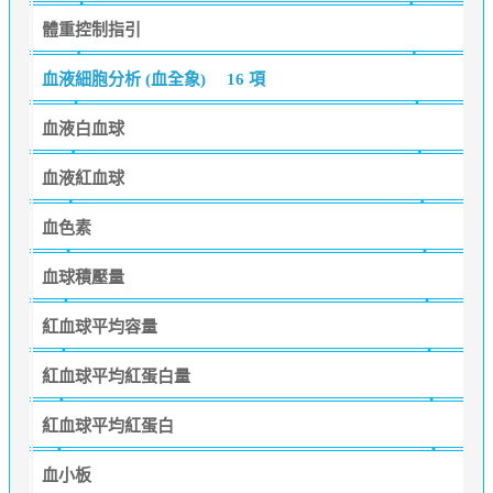
體重控制指引
血液細胞分析 (血全象)
16 項
血液白血球
血液紅血球
血色素
血球積壓量
紅血球平均容量
紅血球平均紅蛋白量
紅血球平均紅蛋白
血小板