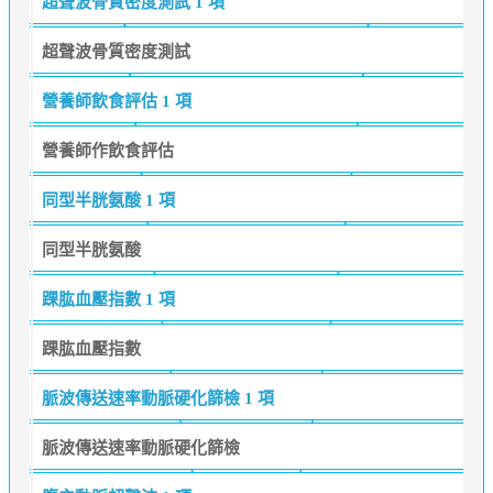
超聲波骨質密度測試
1 項
超聲波骨質密度測試
營養師飲食評估
1 項
營養師作飲食評估
同型半胱氨酸
1 項
同型半胱氨酸
踝肱血壓指數
1 項
踝肱血壓指數
脈波傳送速率動脈硬化篩檢
1 項
脈波傳送速率動脈硬化篩檢