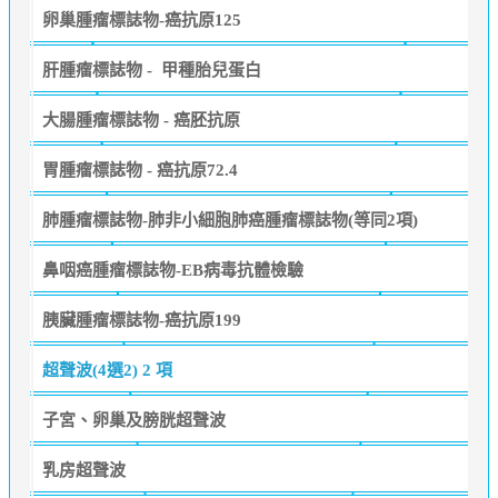
卵巢腫瘤標誌物-癌抗原125
肝腫瘤標誌物 - 甲種胎兒蛋白
大腸腫瘤標誌物 - 癌胚抗原
胃腫瘤標誌物 - 癌抗原72.4
肺腫瘤標誌物-肺非小細胞肺癌腫瘤標誌物(等同2項)
鼻咽癌腫瘤標誌物-EB病毒抗體檢驗
胰臟腫瘤標誌物-癌抗原199
超聲波(4選2)
2 項
子宮、卵巢及膀胱超聲波
乳房超聲波