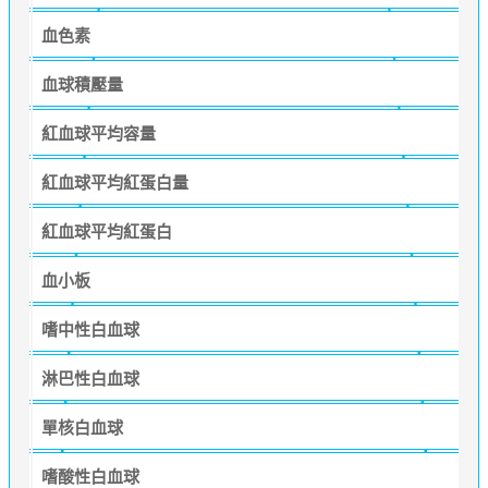
血色素
血球積壓量
紅血球平均容量
紅血球平均紅蛋白量
紅血球平均紅蛋白
血小板
嗜中性白血球
淋巴性白血球
單核白血球
嗜酸性白血球