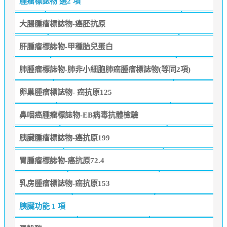
腫瘤標誌物
選2 項
大腸腫瘤標誌物-癌胚抗原
肝腫瘤標誌物-甲種胎兒蛋白
肺腫瘤標誌物-肺非小細胞肺癌腫瘤標誌物(等同2項)
卵巢腫瘤標誌物- 癌抗原125
鼻咽癌腫瘤標誌物-EB病毒抗體檢驗
胰臟腫瘤標誌物-癌抗原199
胃腫瘤標誌物-癌抗原72.4
乳房腫瘤標誌物-癌抗原153
胰臟功能
1 項