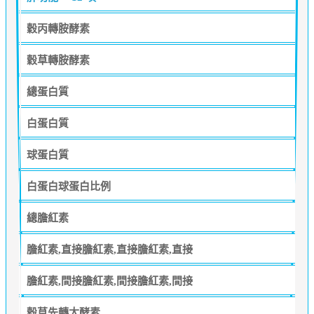
穀丙轉胺酵素
穀草轉胺酵素
總蛋白質
白蛋白質
球蛋白質
白蛋白球蛋白比例
總膽紅素
膽紅素,直接膽紅素,直接膽紅素,直接
膽紅素,間接膽紅素,間接膽紅素,間接
穀草先轉太酵素