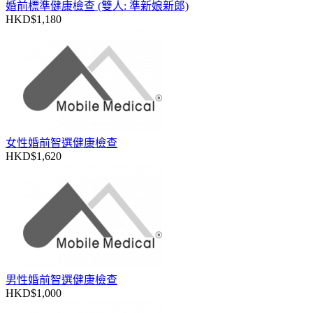
婚前標準健康檢查 (雙人: 準新娘新郎)
HKD$1,180
女性婚前智選健康檢查
HKD$1,620
男性婚前智選健康檢查
HKD$1,000