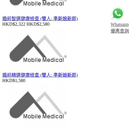
婚前智選健康檢查 (雙人: 準新娘新郎)
HKD$2,322
HKD$2,580
Whatsapp
優惠查詢
婚前精選健康檢查 (雙人: 準新娘新郎)
HKD$1,580