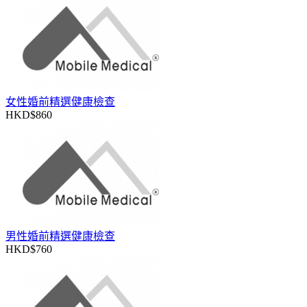
女性婚前精選健康檢查
HKD$860
男性婚前精選健康檢查
HKD$760