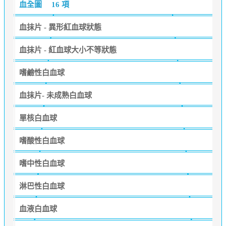
血全圖
16 項
血抹片 - 異形紅血球狀態
血抹片 - 紅血球大小不等狀態
嗜鹼性白血球
血抹片- 未成熟白血球
單核白血球
嗜酸性白血球
嗜中性白血球
淋巴性白血球
血液白血球