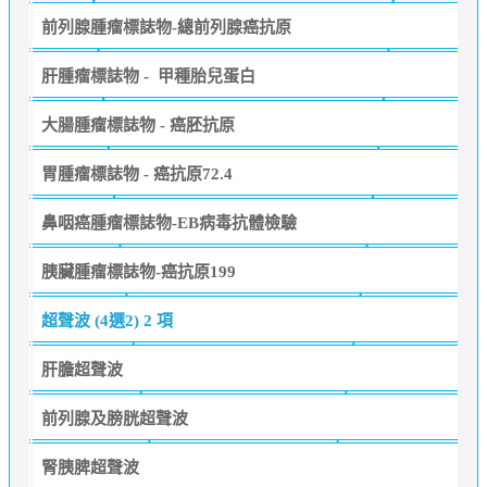
前列腺腫瘤標誌物-總前列腺癌抗原
肝腫瘤標誌物 - 甲種胎兒蛋白
大腸腫瘤標誌物 - 癌胚抗原
胃腫瘤標誌物 - 癌抗原72.4
鼻咽癌腫瘤標誌物-EB病毒抗體檢驗
胰臟腫瘤標誌物-癌抗原199
超聲波 (4選2)
2 項
肝膽超聲波
前列腺及膀胱超聲波
腎胰脾超聲波