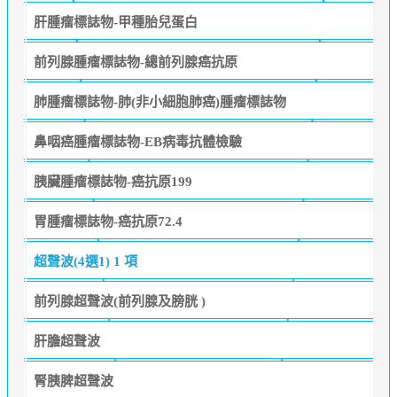
肝腫瘤標誌物-甲種胎兒蛋白
前列腺腫瘤標誌物-總前列腺癌抗原
肺腫瘤標誌物-肺(非小細胞肺癌)腫瘤標誌物
鼻咽癌腫瘤標誌物-EB病毒抗體檢驗
胰臟腫瘤標誌物-癌抗原199
胃腫瘤標誌物-癌抗原72.4
超聲波(4選1)
1 項
前列腺超聲波(前列腺及膀胱 )
肝膽超聲波
腎胰脾超聲波