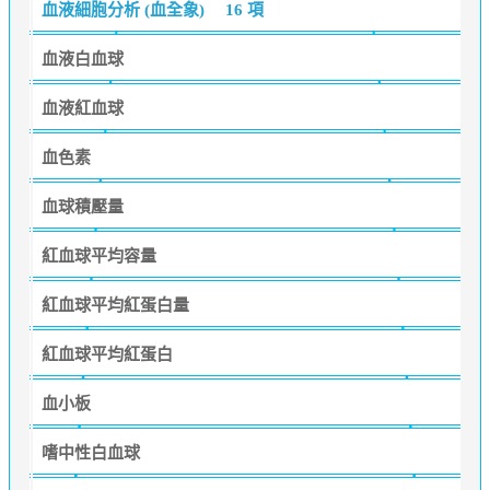
血液細胞分析 (血全象)
16 項
血液白血球
血液紅血球
血色素
血球積壓量
紅血球平均容量
紅血球平均紅蛋白量
紅血球平均紅蛋白
血小板
嗜中性白血球