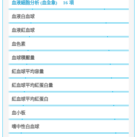
血液細胞分析 (血全象)
16 項
血液白血球
血液紅血球
血色素
血球積壓量
紅血球平均容量
紅血球平均紅蛋白量
紅血球平均紅蛋白
血小板
嗜中性白血球