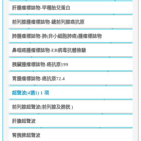
肝腫瘤標誌物-甲種胎兒蛋白
前列腺腫瘤標誌物-總前列腺癌抗原
肺腫瘤標誌物-肺(非小細胞肺癌)腫瘤標誌物
鼻咽癌腫瘤標誌物-EB病毒抗體檢驗
胰臟腫瘤標誌物-癌抗原199
胃腫瘤標誌物-癌抗原72.4
超聲波(4選1)
1 項
前列腺超聲波(前列腺及膀胱 )
肝膽超聲波
腎胰脾超聲波