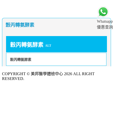
Whatsapp
穀丙轉氨酵素
優惠查詢
穀丙轉氨酵素
ALT
穀丙轉氨酵素
COPYRIGHT © 美邦醫學體檢中心 2026 ALL RIGHT
RESERVED.