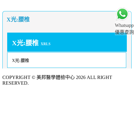
X光:腰椎
Whatsapp
優惠查詢
X光:腰椎
XRLS
X光:腰椎
COPYRIGHT © 美邦醫學體檢中心 2026 ALL RIGHT
RESERVED.