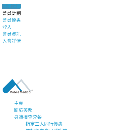
健康錦囊
會員計劃
會員優惠
登入
會員資訊
入會詳情
主頁
關於美邦
身體檢查套餐
指定二人同行優惠