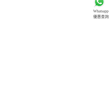
Whatsapp
優惠查詢