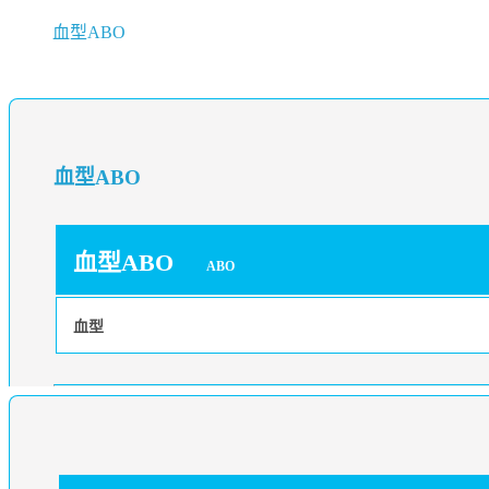
血型ABO
血型ABO
血型ABO
ABO
血型