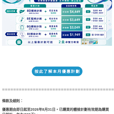
========================================
條款及細則：
優惠期由即日起至2026年8月31日。已購買的體檢計劃有效期為購買