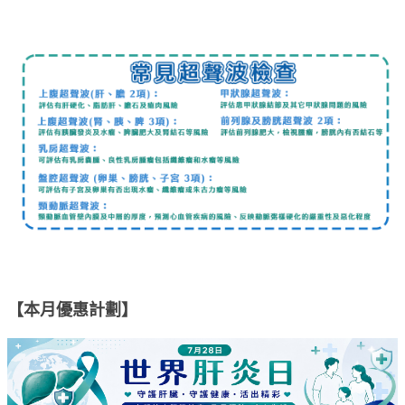
【本月優惠計劃】