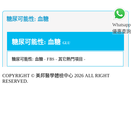
糖尿可能性: 血糖
Whatsapp
優惠查詢
糖尿可能性: 血糖
GLU
糖尿可能性: 血糖 - FBS - 其它熱門項目 -
COPYRIGHT © 美邦醫學體檢中心 2026 ALL RIGHT
RESERVED.