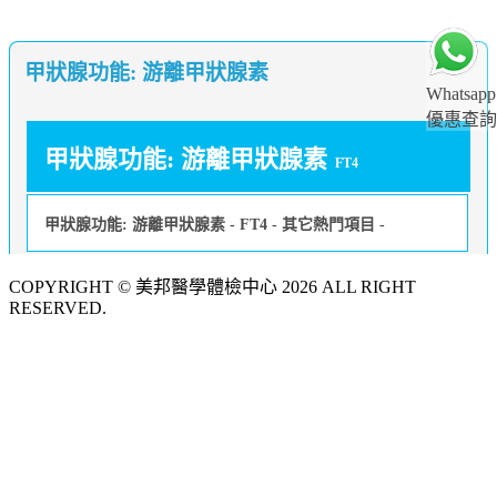
甲狀腺功能: 游離甲狀腺素
Whatsapp
優惠查詢
甲狀腺功能: 游離甲狀腺素
FT4
甲狀腺功能: 游離甲狀腺素 - FT4 - 其它熱門項目 -
COPYRIGHT © 美邦醫學體檢中心 2026 ALL RIGHT
RESERVED.