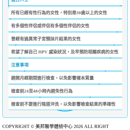
所有已經有性行為的女性，特別是30歲以上的女性
有多個性伴侶或伴侶有多個性伴侶的女性
曾經有過異常子宮頸抹片結果的女性
希望了解自己 HPV 感染狀況，及早預防相關疾病的女性
注意事項
避開月經期間進行檢查，以免影響樣本質量
檢查前24至48小時內避免性行為
檢查前不要進行陰道沖洗，以免影響檢查結果的準確性
COPYRIGHT © 美邦醫學體檢中心 2026 ALL RIGHT