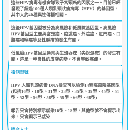
這些HPV病毒有機會導致子宮頸癌的因素之一。目前已經
發現了超過100種人類乳頭狀瘤病毒（HPV）的基因型，
其中大約40種與性傳播相關。
這些HPV基因型被分為高風險和低風險基因型。高風險
HPV基因型主要與宮頸癌、陰道癌、外陰癌、肛門癌、口
腔癌和喉癌等惡性腫瘤的發生有關。
低風險HPV基因型通常與生殖器疣（尖銳濕疣）的發生有
關，這是一種良性的皮膚病變，不會導致癌症。
檢測型號
HPV 人類乳頭病毒 DNA檢查可以檢測14種高風險基因型
(包括16型、18型、31型、33型、35型、39型、45型、51
型、52型、56型、58型、59型、66型、68型)
報告只會特別標示感染16型、18型，其他型號不會標示出
來，只會顯示已感染
適合人士