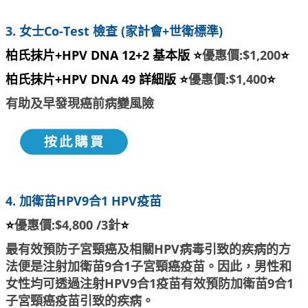
3. 女士Co-Test 檢查 (家計會+世衛標準)
柏氏抹片+HPV DNA 12+2 基本版 ⭐
優惠價:$1,200
⭐
柏氏抹片+HPV DNA 49 詳細版 ⭐
優惠價:$1,400
⭐
有助及早發現癌前病變風險
4. 加衛苗HPV9合1 HPV疫苗
⭐
優惠價:$4,800 /3針
⭐
最有效預防子宮頸癌及相關HPV病毒引致的疾病的方
法便是注射加衛苗9合1子宮頸癌疫苗。因此，男性和
女性均可透過注射HPV9合1疫苗有效預防加衛苗9合1
子宮頸癌疫苗引致的疾病。