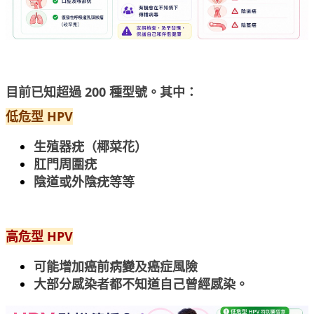
目前已知超過 200 種型號。其中：
低危型 HPV
生殖器疣（椰菜花）
肛門周圍疣
陰道或外陰疣等等
高危型 HPV
可能增加癌前病變及癌症風險
大部分感染者都不知道自己曾經感染。