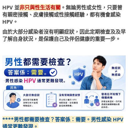
HPV 並
非只與性生活有關
。無論男性或女性，只要曾
有親密接觸、皮膚接觸或性接觸經驗，都有機會感染
HPV。
由於大部分感染者沒有明顯症狀，因此定期檢查及及早
了解自身狀況，是保護自己及伴侶健康的重要一步。
****男性都需要檢查？答案係：需要。男性感染 HPV
通常更難發現。