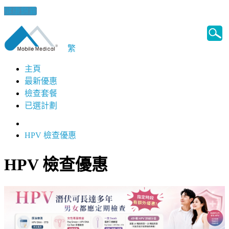
健康錦囊
繁
主頁
最新優惠
檢查套餐
已選計劃
HPV 檢查優惠
HPV 檢查優惠