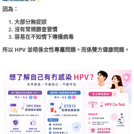
因為：
大部分無症狀
沒有常規篩查習慣
容易在不知情下傳播病毒
所以 HPV 並唔係女性專屬問題。而係雙方健康問題。