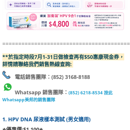
========================================
**於指定時段7月1-31日做檢查再有$50惠康現金券，
詳情請聯絡我們銷售熱線查詢:
電話銷售團隊：(852) 3168-8188
Whatsapp 銷售團隊：
(852) 6218-8534 按此
Whatsapp美邦的銷售團隊
1. HPV DNA 尿液樣本測試 (男女適用)
⭐
優惠價:$1,100
⭐