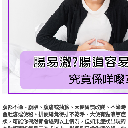
腹部不適、腹脹、腹痛或抽筋、大便習慣改變、不適時
會肚瀉或便秘、排便總覺得排不乾淨、大便有黏液等症
狀，可能你偶然都會遇到以上情況，但如果症狀出現的