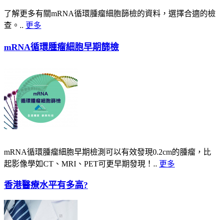
了解更多有關mRNA循環腫瘤細胞篩檢的資料，選擇合適的檢
查。..
更多
mRNA循環腫瘤細胞早期篩檢
mRNA循環腫瘤細胞早期檢測可以有效發現0.2cm的腫瘤，比
起影像學如CT、MRI、PET可更早期發現！..
更多
香港醫療水平有多高?