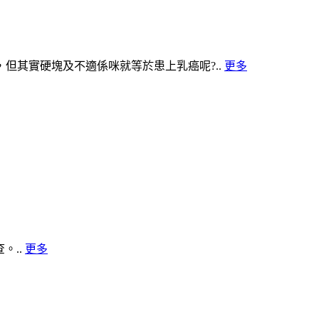
但其實硬塊及不適係咪就等於患上乳癌呢?..
更多
。..
更多