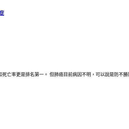
症
死亡率更是排名第一。 但肺癌目前病因不明，可以說是防不勝