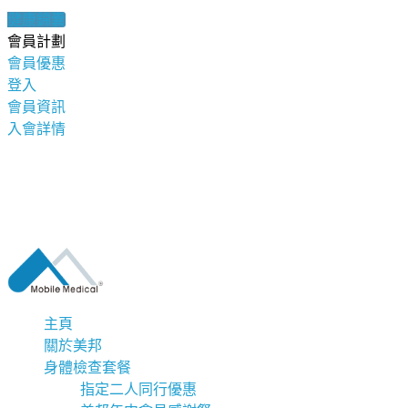
健康錦囊
會員計劃
會員優惠
登入
會員資訊
入會詳情
主頁
關於美邦
身體檢查套餐
指定二人同行優惠