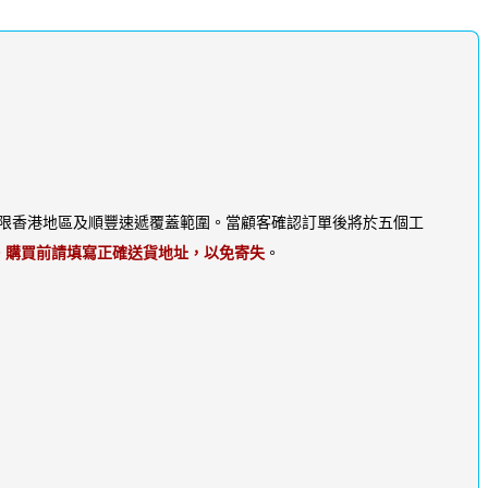
限香港地區及順豐速遞覆蓋範圍。當顧客確認訂單後將於五個工
。
購買前請填寫正確送貨地址，以免寄失
。