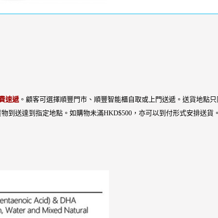
費速遞
。顧客可選擇順豐門市、順豐智能櫃自取或上門送遞。送貨地點只
物到送達到指定地點。如購物未滿HKD$500，亦可以到付形式安排送貨