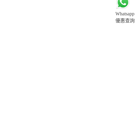
Whatsapp
優惠查詢