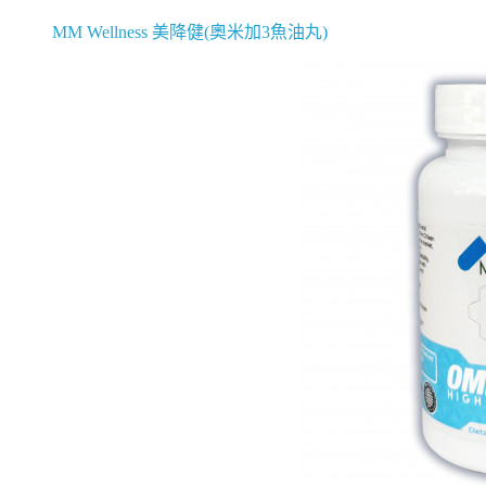
MM Wellness 美降健(奧米加3魚油丸)