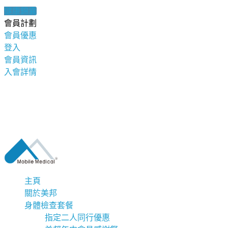
健康錦囊
會員計劃
會員優惠
登入
會員資訊
入會詳情
主頁
關於美邦
身體檢查套餐
指定二人同行優惠