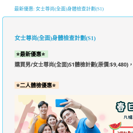
最新優惠: 女士尊尚(全面)身體檢查計劃(S1)
女士尊尚(全面)身體檢查計劃(S1)
⭐最新優惠⭐
購買男/女士尊尚(全面)S1體檢計劃(原價:$9,480
⭐二人體檢優惠⭐