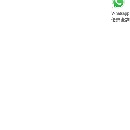
Whatsapp
優惠查詢