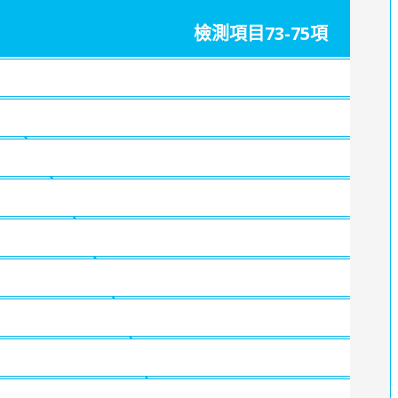
檢測項目73-75項