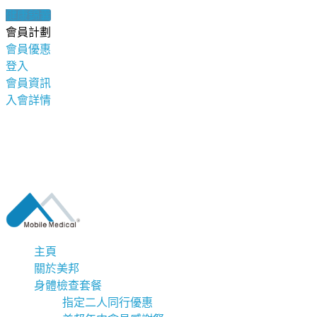
健康錦囊
會員計劃
會員優惠
登入
會員資訊
入會詳情
主頁
關於美邦
身體檢查套餐
指定二人同行優惠