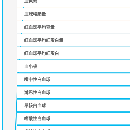
血色素
血球積壓量
紅血球平均容量
紅血球平均紅蛋白量
紅血球平均紅蛋白
血小板
嗜中性白血球
淋巴性白血球
單核白血球
嗜酸性白血球