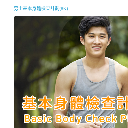
男士基本身體檢查計劃(8K)