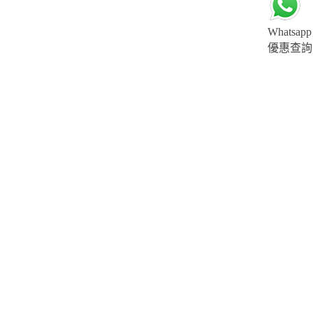
Whatsapp
優惠查詢