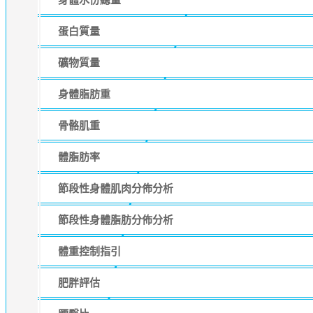
蛋白質量
礦物質量
身體脂肪重
骨骼肌重
體脂肪率
節段性身體肌肉分佈分析
節段性身體脂肪分佈分析
體重控制指引
肥胖評估