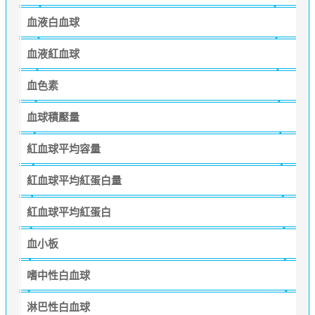
血液白血球
血液紅血球
血色素
血球積壓量
紅血球平均容量
紅血球平均紅蛋白量
紅血球平均紅蛋白
血小板
嗜中性白血球
淋巴性白血球