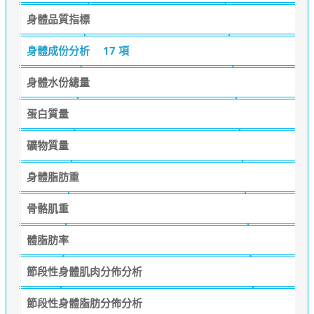
身體品質指標
身體成份分析
17 項
身體水份總量
蛋白質量
礦物質量
身體脂肪重
骨骼肌重
體脂肪率
節段性身體肌肉分佈分析
節段性身體脂肪分佈分析