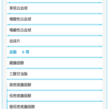
單核白血球
嗜酸性白血球
嗜鹼性白血球
血抹片
血脂
6 項
總膽固醇
三酸甘油脂
高密度膽固醇
低密度膽固醇
極低密度膽固醇