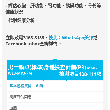
- 評估心臟、肝功能、腎功能、胰臟功能、骨骼等
健康狀況
- 代謝健康分析
立即致電3168-8188
、
按此：WhatsApp美邦
或
Facebook inbox查詢詳情
。
男士顯卓(標準)身體檢查計劃(P3)
MML-
WEB-MP3-PM
檢測項目108-111項
基本體格資料
6 項
病歷評估問卷
血壓