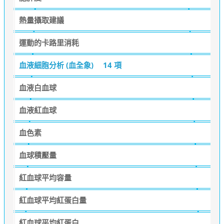
熱量攝取建議
運動的卡路里消耗
血液細胞分析 (血全象)
14 項
血液白血球
血液紅血球
血色素
血球積壓量
紅血球平均容量
紅血球平均紅蛋白量
紅血球平均紅蛋白