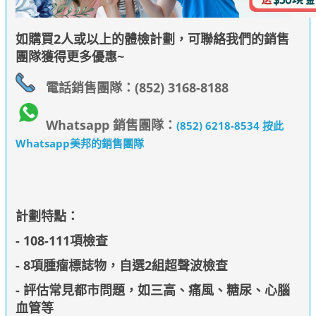
如購買2人或以上的體檢計劃，可聯絡我們的銷售
團隊獲得更多優惠~
電話銷售團隊：(852) 3168-8188
Whatsapp 銷售團隊：
(852) 6218-8534 按此
Whatsapp美邦的銷售團隊
計劃特點：
- 108-111項檢查
- 8項腫瘤標誌物，自選2組超聲波檢查
- 評估常見都市問題，如三高、痛風、糖尿、心腦
血管等